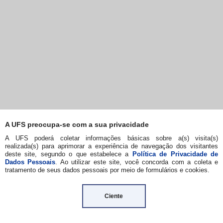
A UFS preocupa-se com a sua privacidade
A UFS poderá coletar informações básicas sobre a(s) visita(s)
realizada(s) para aprimorar a experiência de navegação dos visitantes
deste site, segundo o que estabelece a
Política de Privacidade de
Dados Pessoais
. Ao utilizar este site, você concorda com a coleta e
tratamento de seus dados pessoais por meio de formulários e cookies.
Ciente