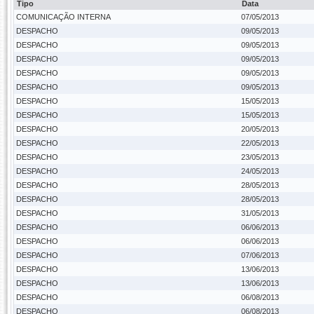
Tipo
Data
COMUNICAÇÃO INTERNA
07/05/2013
DESPACHO
09/05/2013
DESPACHO
09/05/2013
DESPACHO
09/05/2013
DESPACHO
09/05/2013
DESPACHO
09/05/2013
DESPACHO
15/05/2013
DESPACHO
15/05/2013
DESPACHO
20/05/2013
DESPACHO
22/05/2013
DESPACHO
23/05/2013
DESPACHO
24/05/2013
DESPACHO
28/05/2013
DESPACHO
28/05/2013
DESPACHO
31/05/2013
DESPACHO
06/06/2013
DESPACHO
06/06/2013
DESPACHO
07/06/2013
DESPACHO
13/06/2013
DESPACHO
13/06/2013
DESPACHO
06/08/2013
DESPACHO
06/08/2013