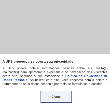
A UFS preocupa-se com a sua privacidade
A UFS poderá coletar informações básicas sobre a(s) visita(s)
realizada(s) para aprimorar a experiência de navegação dos visitantes
deste site, segundo o que estabelece a
Política de Privacidade de
Dados Pessoais
. Ao utilizar este site, você concorda com a coleta e
tratamento de seus dados pessoais por meio de formulários e cookies.
Ciente